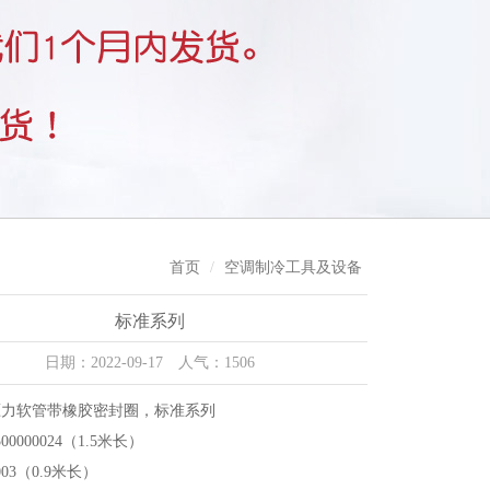
首页
空调制冷工具及设备
标准系列
日期：2022-09-17 人气：1506
压力软管带橡胶密封圈，标准系列
00000024（1.5米长）
0003（0.9米长）