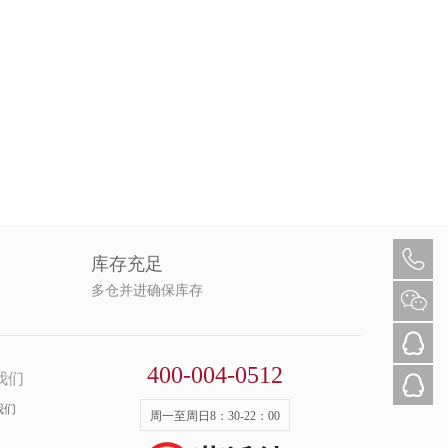
库存充足
多仓并进确保库存
400-004-0512
我们
我们
周一至周日8：30-22：00