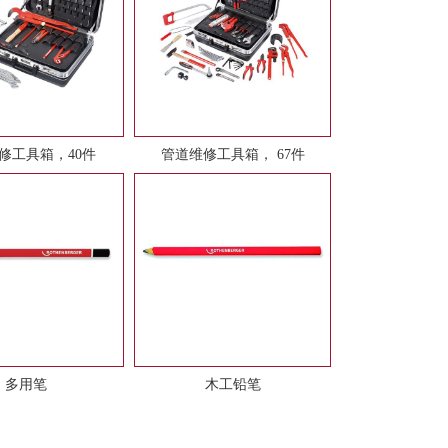
修工具箱，40件
管道维修工具箱， 67件
多用笔
木工铅笔