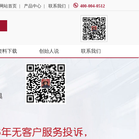
网站首页
|
产品中心
|
联系我们
|
400-004-0512
资料下载
创始人说
联系我们