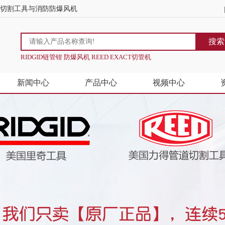
道切割工具与消防防爆风机
搜索
RIDGID链管钳 防爆风机 REED EXACT切管机
新闻中心
产品中心
视频中心