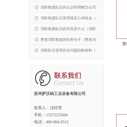
消防救援队伍的认识和理解怎么写···
消防救援队伍管理规定心得体会（···
消防救援队伍的宗旨是什么（消防···
赞美消防救援的经典句子（赞美消···
雷
消防队伍管理存在问题剖析材料（···
苏州萨沃纳工业设备有限公司
联系人：沈经理
手机：13372125666
电话：400-004-0512