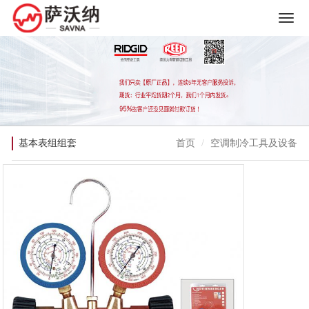
基本表组组套
首页
空调制冷工具及设备