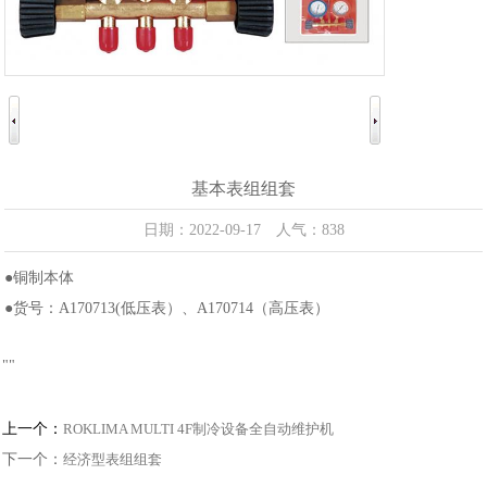
基本表组组套
日期：2022-09-17 人气：838
●铜制本体
●货号：A170713(低压表）、A170714（高压表）
"
"
上一个：
ROKLIMA MULTI 4F制冷设备全自动维护机
下一个：
经济型表组组套