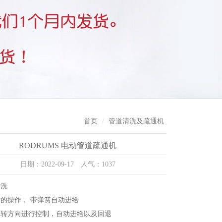
首页
管道清洗及疏通机
RODRUMS 电动管道疏通机
日期：2022-09-17 人气：1037
清洗
适的操作， 带弹簧自动进给
旋转方向进行控制，自动进给以及回退