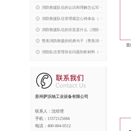
消防救援队伍的认识和理解怎么写···
消防救援队伍管理规定心得体会（···
消防救援队伍的宗旨是什么（消防···
赞美消防救援的经典句子（赞美消···
雷
消防队伍管理存在问题剖析材料（···
苏州萨沃纳工业设备有限公司
联系人：沈经理
手机：13372125666
电话：400-004-0512