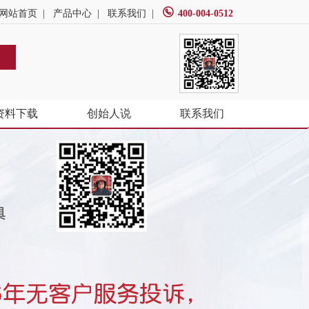
网站首页
|
产品中心
|
联系我们
|
400-004-0512
资料下载
创始人说
联系我们