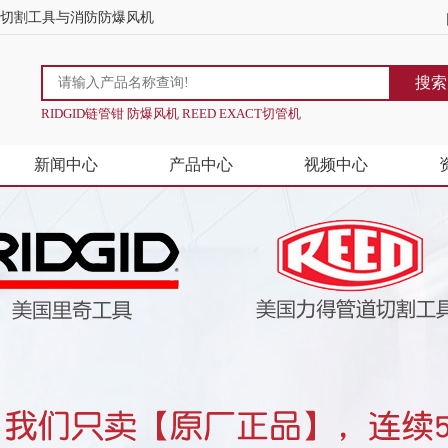
道切割工具与消防防爆风机
搜索
RIDGID链管钳 防爆风机 REED EXACT切管机
新闻中心
产品中心
视频中心