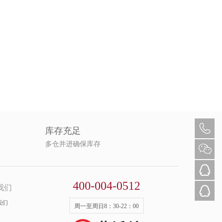
库存充足
多仓并进确保库存
400-004-0512
我们
我们
周一至周日8：30-22：00