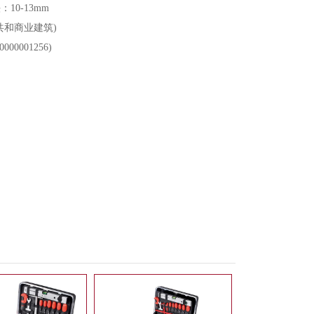
10-13mm
共和商业建筑)
000001256)