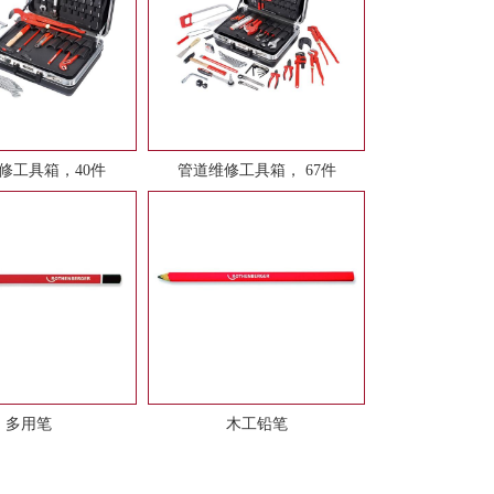
修工具箱，40件
管道维修工具箱， 67件
多用笔
木工铅笔