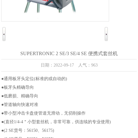
SUPERTRONIC 2 SE/3 SE/4 SE 便携式套丝机
日期：2022-09-17 人气：963
●通用板牙头定位(标准的或自动的)
●板牙头精确导向
●低磨损、精确导向
●管道轴向快速对准
●带小型冲击卡盘使管道无滑动，无切削操作
●(直径1/4-4＂小型套丝机，非常可靠，供连续的专业使用)
●(2 SE货号：56150、56175)