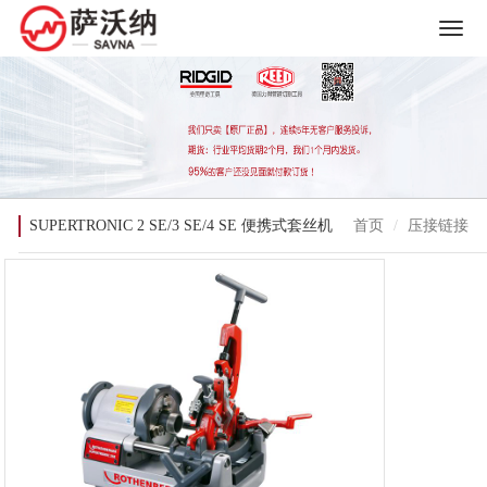
SUPERTRONIC 2 SE/3 SE/4 SE 便携式套丝机
首页
压接链接