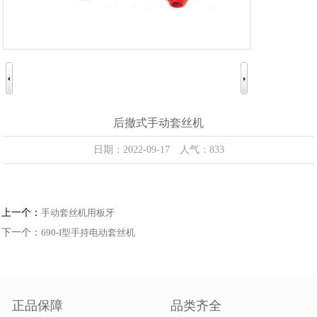
后撤式手动套丝机
日期：2022-09-17 人气：833
上一个：
手动套丝机用板牙
下一个：
690-I型手持电动套丝机
正品保障
品类齐全