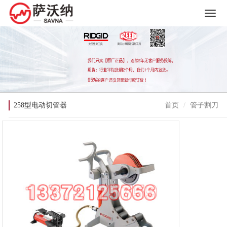
258型电动切管器
首页
管子割刀